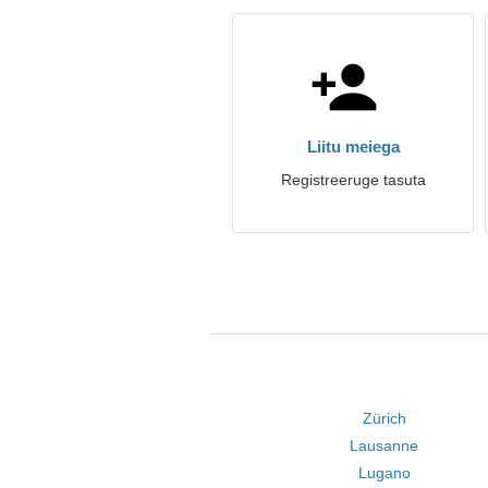
Liitu meiega
Registreeruge tasuta
Zürich
Lausanne
Lugano