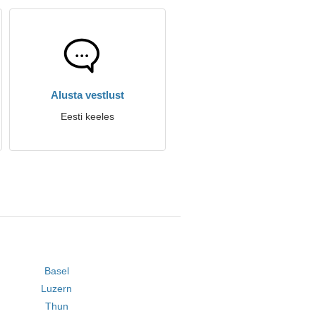
Alusta vestlust
Eesti keeles
Basel
Luzern
Thun