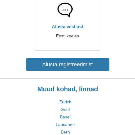
Alusta vestlust
Eesti keeles
Alusta registreerimist
Muud kohad, linnad
Zürich
Genf
Basel
Lausanne
Bern