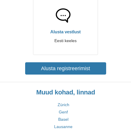
Alusta vestlust
Eesti keeles
Alusta registreerimist
Muud kohad, linnad
Zürich
Genf
Basel
Lausanne