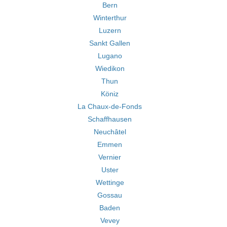
Bern
Winterthur
Luzern
Sankt Gallen
Lugano
Wiedikon
Thun
Köniz
La Chaux-de-Fonds
Schaffhausen
Neuchâtel
Emmen
Vernier
Uster
Wettinge
Gossau
Baden
Vevey