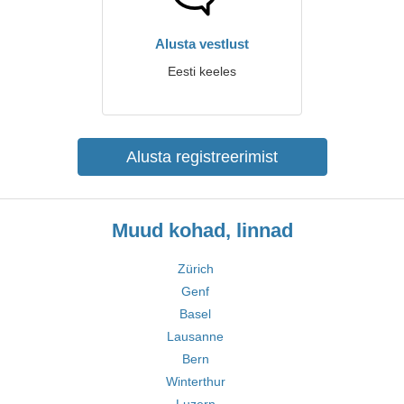
Alusta vestlust
Eesti keeles
Alusta registreerimist
Muud kohad, linnad
Zürich
Genf
Basel
Lausanne
Bern
Winterthur